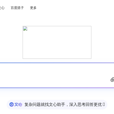
文心
百度搭子
更多
复杂问题就找文心助手，深入思考回答更优
