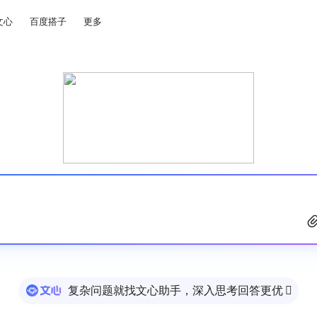
文心
百度搭子
更多
复杂问题就找文心助手，深入思考回答更优
