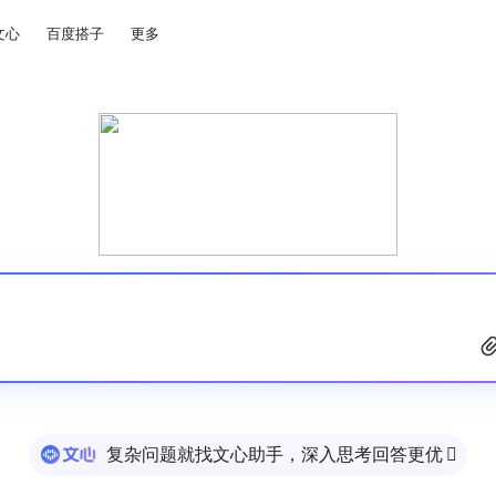
文心
百度搭子
更多
复杂问题就找文心助手，深入思考回答更优
