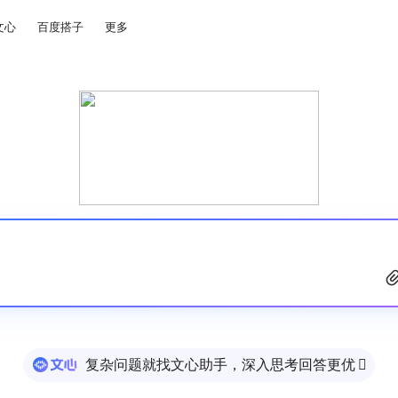
文心
百度搭子
更多
复杂问题就找文心助手，深入思考回答更优
