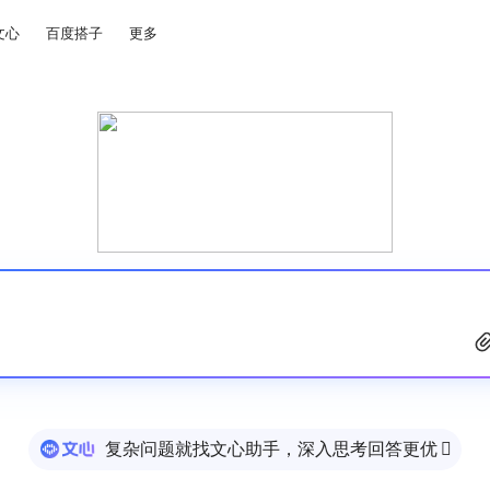
文心
百度搭子
更多
复杂问题就找文心助手，深入思考回答更优
