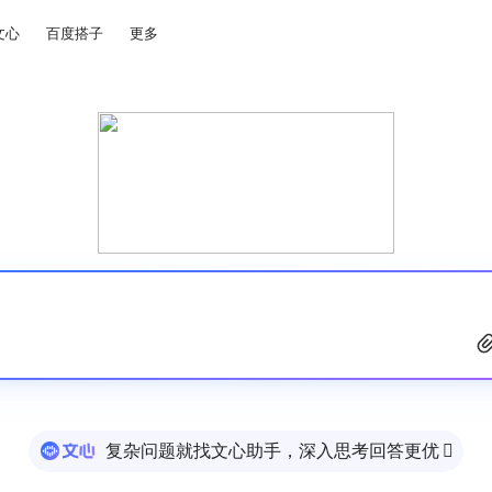
文心
百度搭子
更多
复杂问题就找文心助手，深入思考回答更优
