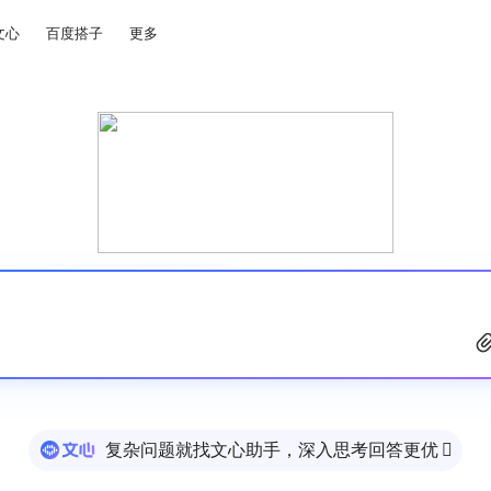
文心
百度搭子
更多
复杂问题就找文心助手，深入思考回答更优
