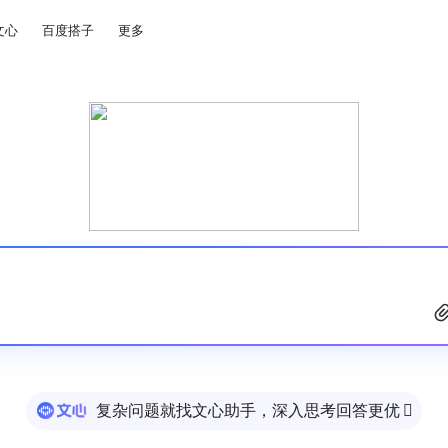
文心
百度搭子
更多
复杂问题就找文心助手，深入思考回答更优
