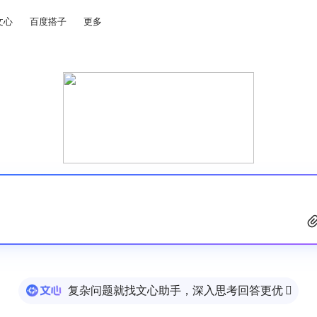
文心
百度搭子
更多
复杂问题就找文心助手，深入思考回答更优
