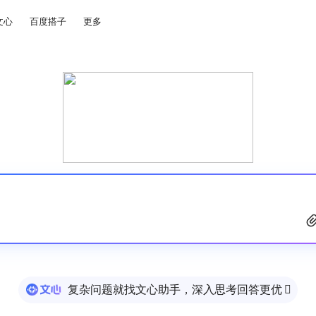
文心
百度搭子
更多
复杂问题就找文心助手，深入思考回答更优
