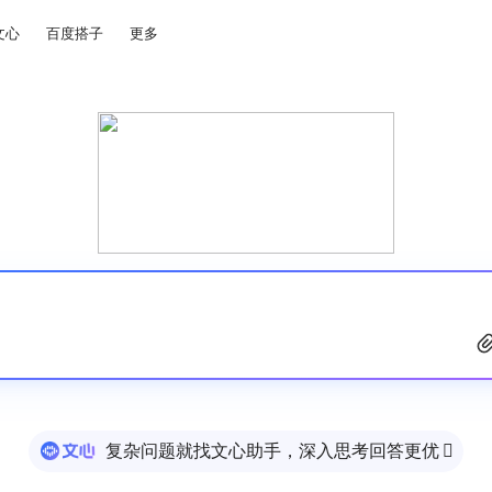
文心
百度搭子
更多
复杂问题就找文心助手，深入思考回答更优
