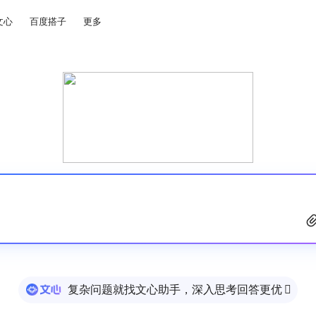
文心
百度搭子
更多
复杂问题就找文心助手，深入思考回答更优
