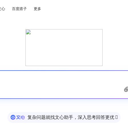
文心
百度搭子
更多
复杂问题就找文心助手，深入思考回答更优
