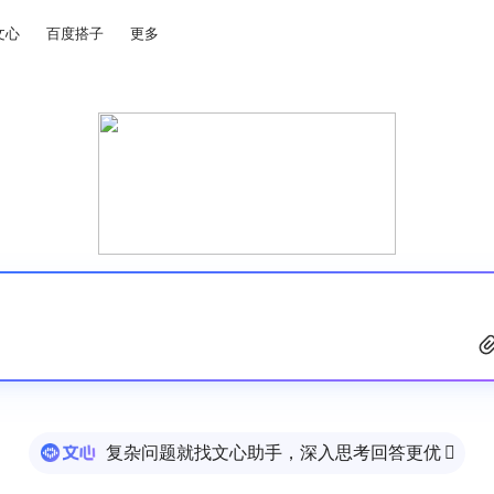
文心
百度搭子
更多
复杂问题就找文心助手，深入思考回答更优
