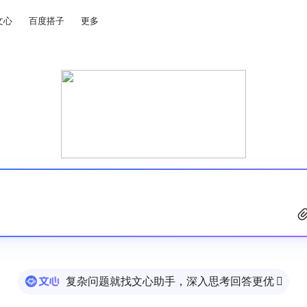
文心
百度搭子
更多
复杂问题就找文心助手，深入思考回答更优
