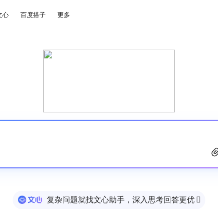
文心
百度搭子
更多
复杂问题就找文心助手，深入思考回答更优
