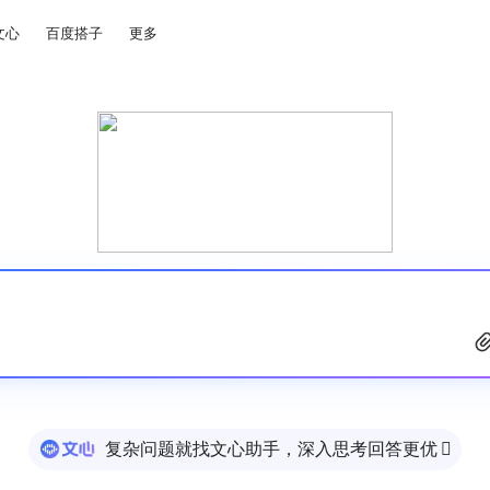
文心
百度搭子
更多
复杂问题就找文心助手，深入思考回答更优
