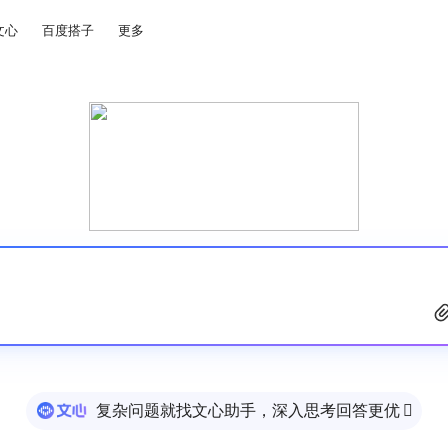
文心
百度搭子
更多
复杂问题就找文心助手，深入思考回答更优
