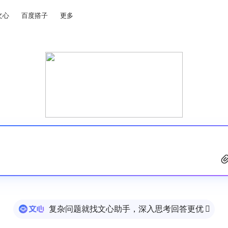
文心
百度搭子
更多
复杂问题就找文心助手，深入思考回答更优
