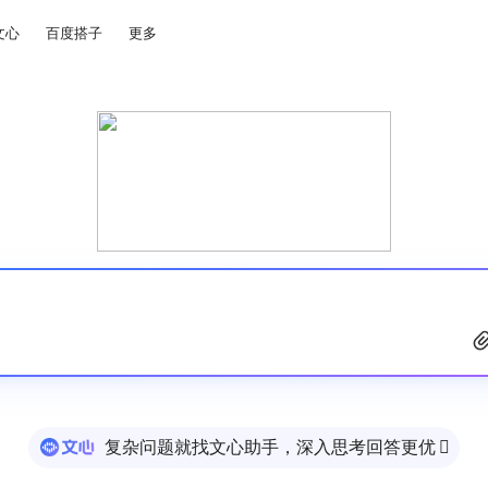
文心
百度搭子
更多
复杂问题就找文心助手，深入思考回答更优
