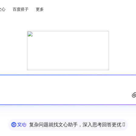
文心
百度搭子
更多
复杂问题就找文心助手，深入思考回答更优
