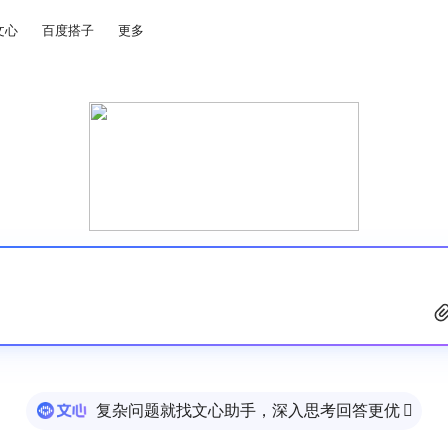
文心
百度搭子
更多
复杂问题就找文心助手，深入思考回答更优
