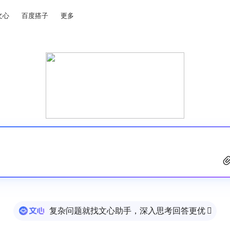
文心
百度搭子
更多
复杂问题就找文心助手，深入思考回答更优
