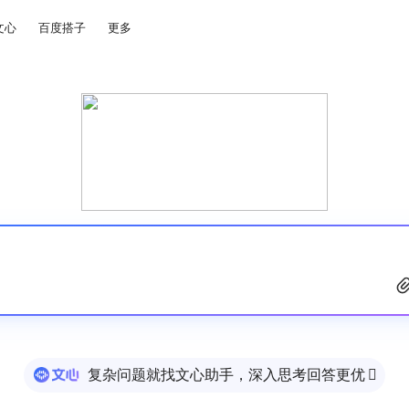
文心
百度搭子
更多
复杂问题就找文心助手，深入思考回答更优
