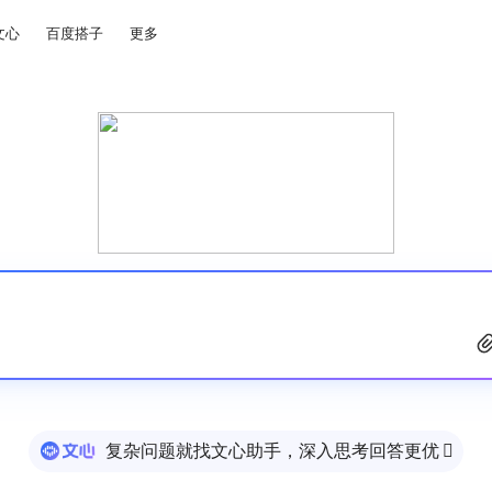
文心
百度搭子
更多
复杂问题就找文心助手，深入思考回答更优
