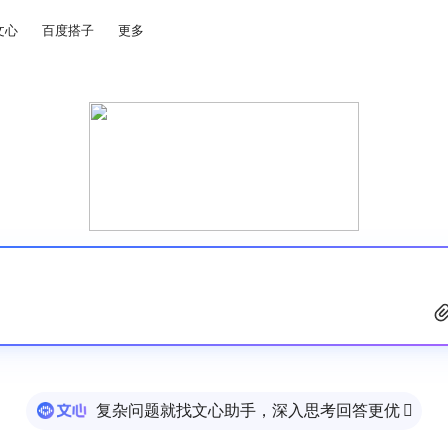
文心
百度搭子
更多
复杂问题就找文心助手，深入思考回答更优
