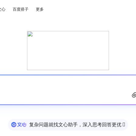
文心
百度搭子
更多
复杂问题就找文心助手，深入思考回答更优
