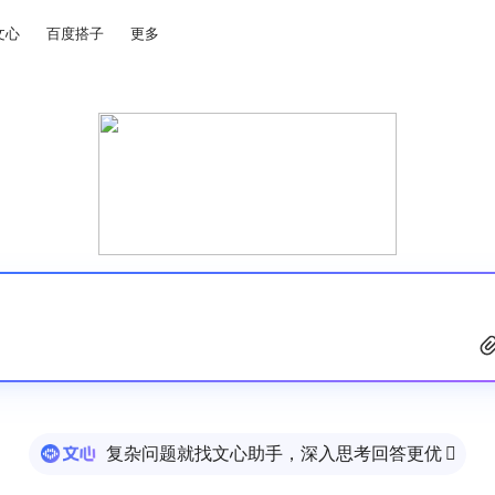
文心
百度搭子
更多
复杂问题就找文心助手，深入思考回答更优
