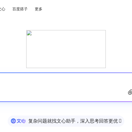
文心
百度搭子
更多
复杂问题就找文心助手，深入思考回答更优
