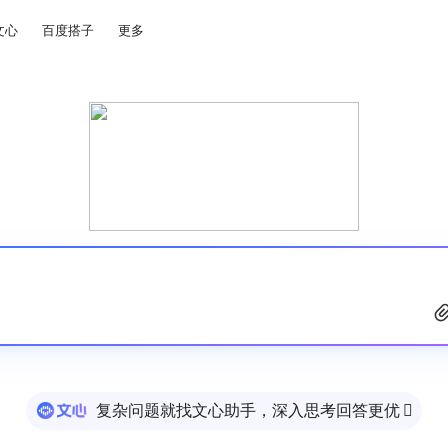
文心
百度搭子
更多
复杂问题就找文心助手，深入思考回答更优
