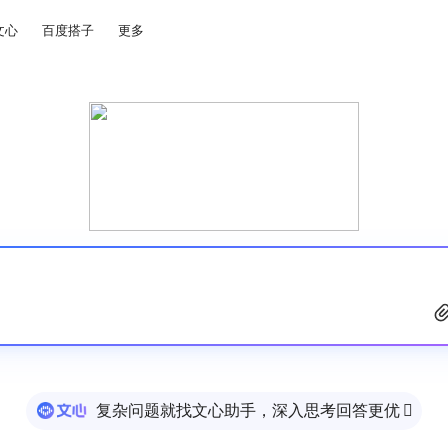
文心
百度搭子
更多
复杂问题就找文心助手，深入思考回答更优
