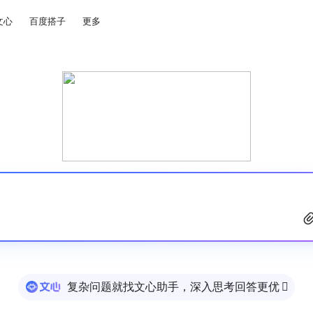
文心
百度搭子
更多
复杂问题就找文心助手，深入思考回答更优
