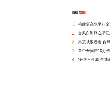


构建更高水平的全
1
台风白海豚在浙江
2
男孩被浪卷走 台风
3
首个全国产10万卡
4
“开学三件套”全线