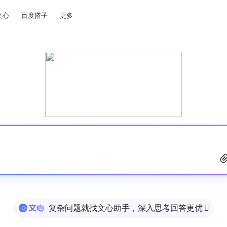
文心
百度搭子
更多
复杂问题就找文心助手，深入思考回答更优
