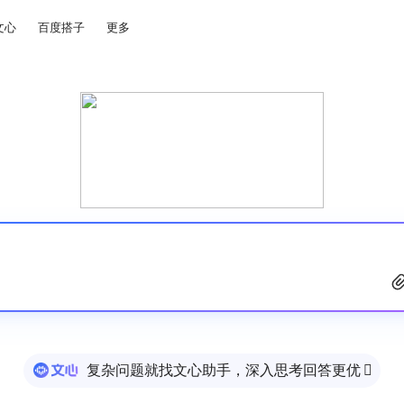
文心
百度搭子
更多
复杂问题就找文心助手，深入思考回答更优
