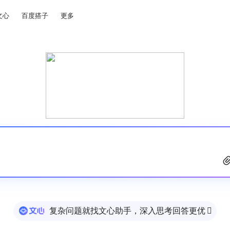
文心
百度搭子
更多
复杂问题就找文心助手，深入思考回答更优
