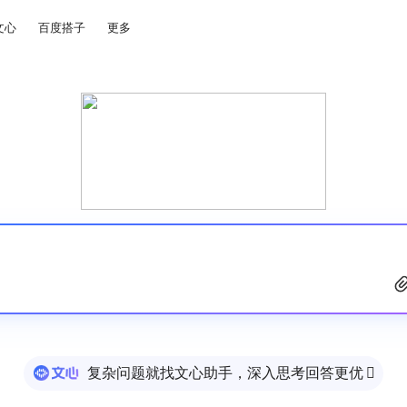
文心
百度搭子
更多
复杂问题就找文心助手，深入思考回答更优
