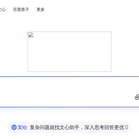
文心
百度搭子
更多
复杂问题就找文心助手，深入思考回答更优
