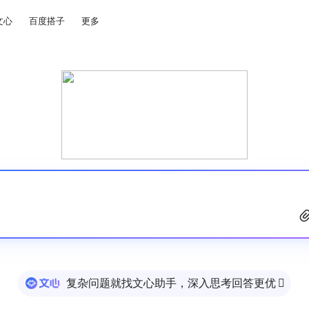
文心
百度搭子
更多
复杂问题就找文心助手，深入思考回答更优
