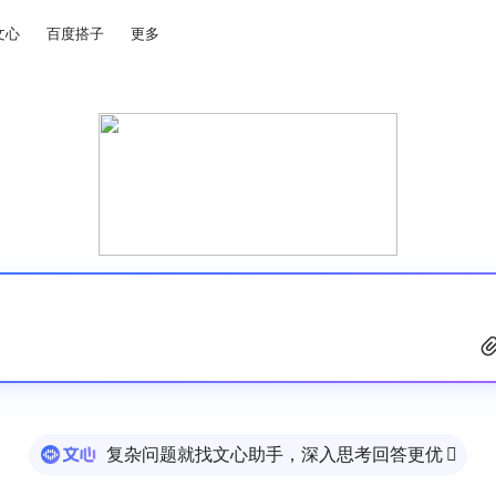
文心
百度搭子
更多
复杂问题就找文心助手，深入思考回答更优
