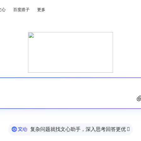
文心
百度搭子
更多
复杂问题就找文心助手，深入思考回答更优
