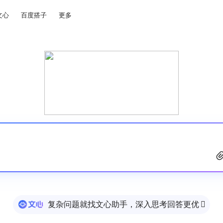
文心
百度搭子
更多
复杂问题就找文心助手，深入思考回答更优
