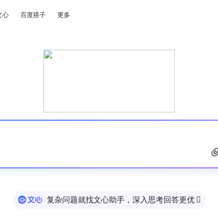
文心
百度搭子
更多
复杂问题就找文心助手，深入思考回答更优
