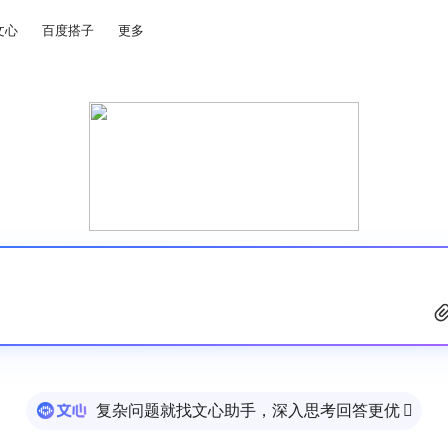
文心
百度搭子
更多
复杂问题就找文心助手，深入思考回答更优
