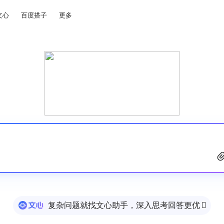
文心
百度搭子
更多
复杂问题就找文心助手，深入思考回答更优
