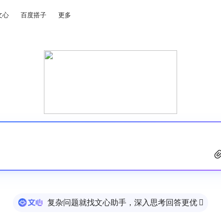
文心
百度搭子
更多
复杂问题就找文心助手，深入思考回答更优
