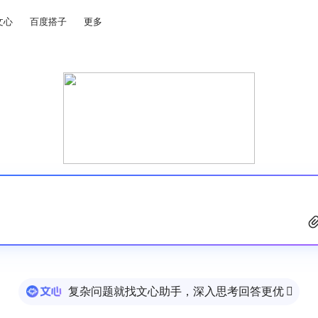
文心
百度搭子
更多
复杂问题就找文心助手，深入思考回答更优
