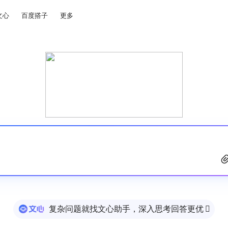
文心
百度搭子
更多
复杂问题就找文心助手，深入思考回答更优
