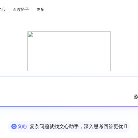
文心
百度搭子
更多
复杂问题就找文心助手，深入思考回答更优
