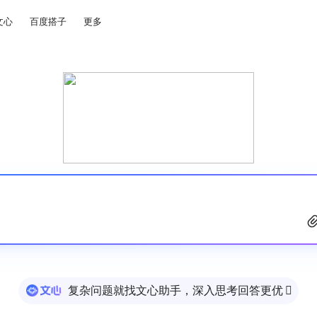
文心
百度搭子
更多
复杂问题就找文心助手，深入思考回答更优
