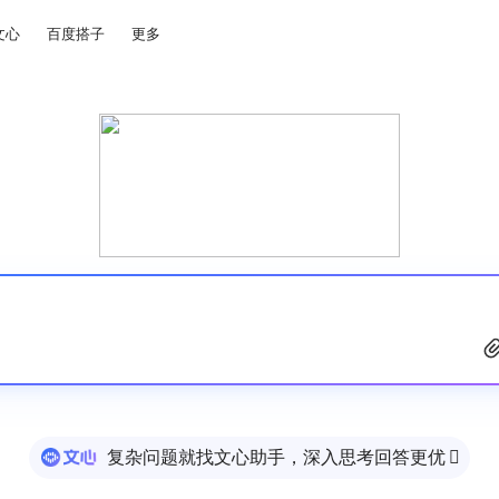
文心
百度搭子
更多
复杂问题就找文心助手，深入思考回答更优
